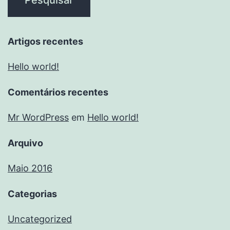
Artigos recentes
Hello world!
Comentários recentes
Mr WordPress
em
Hello world!
Arquivo
Maio 2016
Categorias
Uncategorized