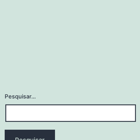
Pesquisar…